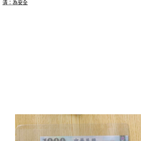
清：為安全