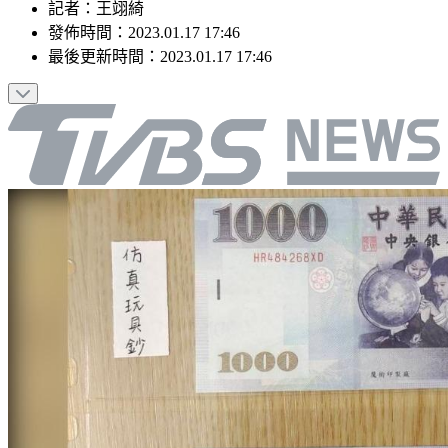
記者
：
王翊綺
發佈時間：
2023.01.17 17:46
最後更新時間：
2023.01.17 17:46