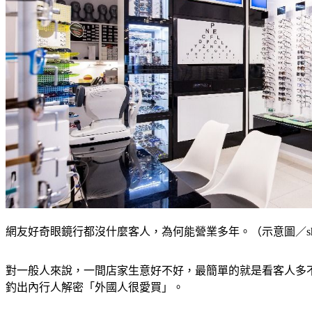
網友好奇眼鏡行都沒什麼客人，為何能營業多年。（示意圖／shutte
對一般人來說，一間店家生意好不好，最簡單的就是看客人多
釣出內行人解密「外國人很愛買」。