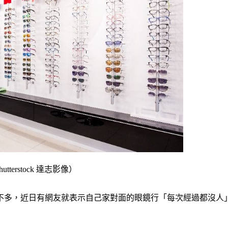
rstock 達志影像）
不多，近日有網友就表示自己家對面的眼鏡行「每次經過都沒人