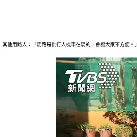
其他用路人：「馬路是供行人機車在騎的，會讓大家不方便。