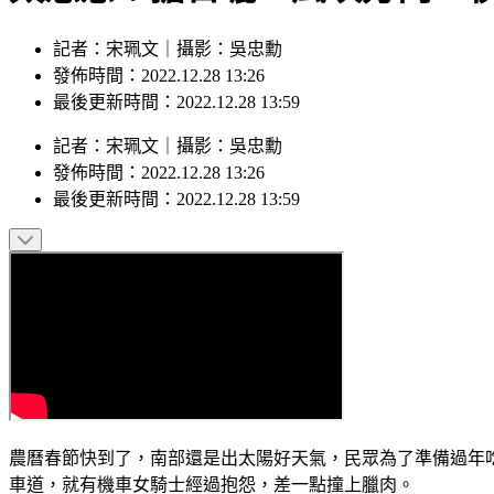
記者：宋珮文｜攝影：吳忠勳
發佈時間：2022.12.28 13:26
最後更新時間：2022.12.28 13:59
記者
：
宋珮文
｜
攝影
：
吳忠勳
發佈時間：
2022.12.28 13:26
最後更新時間：
2022.12.28 13:59
農曆春節快到了，南部還是出太陽好天氣，民眾為了準備過年
車道，就有機車女騎士經過抱怨，差一點撞上臘肉。