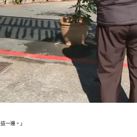
是這一邊。」