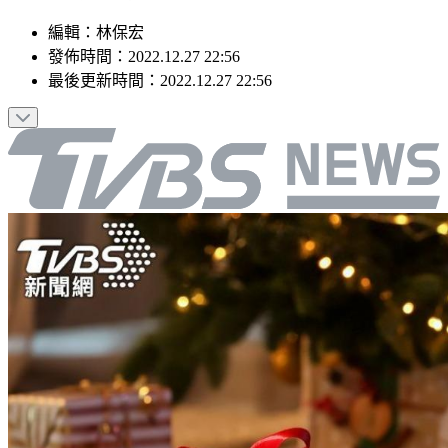
編輯
：
林保宏
發佈時間：
2022.12.27 22:56
最後更新時間：
2022.12.27 22:56