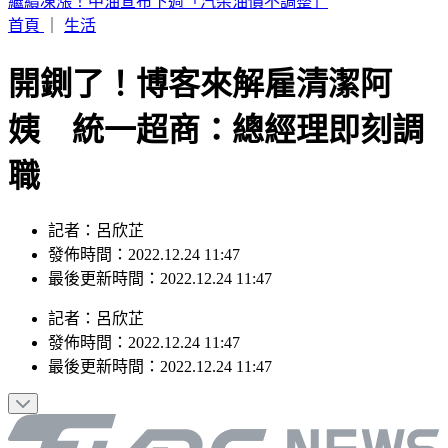
白海豚颱風發威！「10縣市豪雨特報」下到明天 2地紅色警
戒
首頁
｜
生活
開鍘了！博客來解雇清潔阿
姨 統一超商：總經理即刻調
職
記者：呂欣芷
發佈時間：2022.12.24 11:47
最後更新時間：2022.12.24 11:47
記者
：
呂欣芷
發佈時間：
2022.12.24 11:47
最後更新時間：
2022.12.24 11:47