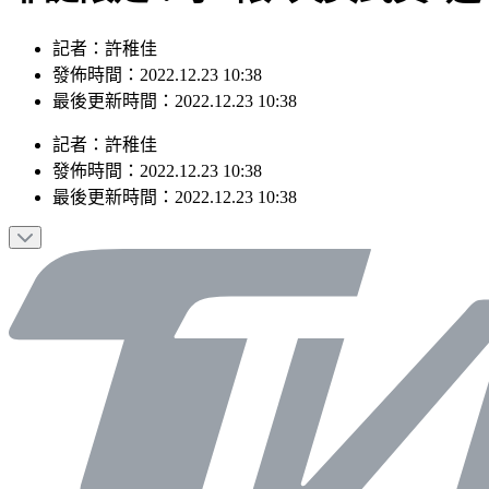
記者：許稚佳
發佈時間：2022.12.23 10:38
最後更新時間：2022.12.23 10:38
記者
：
許稚佳
發佈時間：
2022.12.23 10:38
最後更新時間：
2022.12.23 10:38