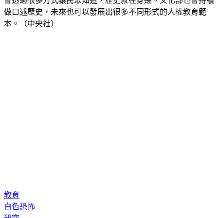
會透過很多方式讓民眾知道，歷史就在身邊。文化部也會持續
做口述歷史，未來也可以發展出很多不同形式的人權教育範
本。（中央社）
教育
白色恐怖