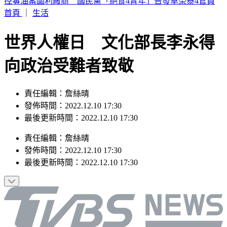
aespa明登大巨蛋開唱現身機場 KARINA遭粉絲包圍
首頁
｜
生活
世界人權日 文化部長李永得
向政治受難者致敬
責任編輯：詹絲晴
發佈時間：2022.12.10 17:30
最後更新時間：2022.12.10 17:30
責任編輯
：
詹絲晴
發佈時間：
2022.12.10 17:30
最後更新時間：
2022.12.10 17:30