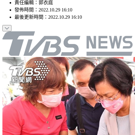
責任編輯
：
郭衣庭
發佈時間：
2022.10.29 16:10
最後更新時間：
2022.10.29 16:10