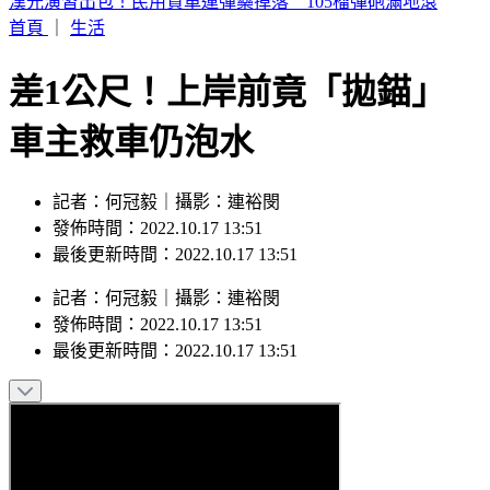
周子瑜、葉舒華入圍2026全球百大美女 林莎首上榜
首頁
｜
生活
差1公尺！上岸前竟「拋錨」
車主救車仍泡水
記者：何冠毅｜攝影：連裕閔
發佈時間：2022.10.17 13:51
最後更新時間：2022.10.17 13:51
記者
：
何冠毅
｜
攝影
：
連裕閔
發佈時間：
2022.10.17 13:51
最後更新時間：
2022.10.17 13:51