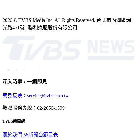
銷售
公開招標
業務服務
官方聲明
獲獎紀錄／認證
2026 © TVBS Media Inc. All Rights Reserved. 台北市內湖區瑞
光路451號 | 聯利媒體股份有限公司
深入時事，一觸即見
意見反映：service@tvbs.com.tw
觀眾服務專線：02-2656-1599
TVBS新聞網