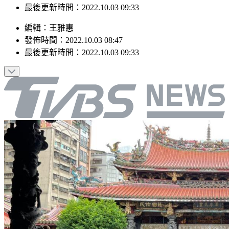
發佈時間：2022.10.03 08:47
最後更新時間：2022.10.03 09:33
編輯
：
王雅惠
發佈時間：
2022.10.03 08:47
最後更新時間：
2022.10.03 09:33