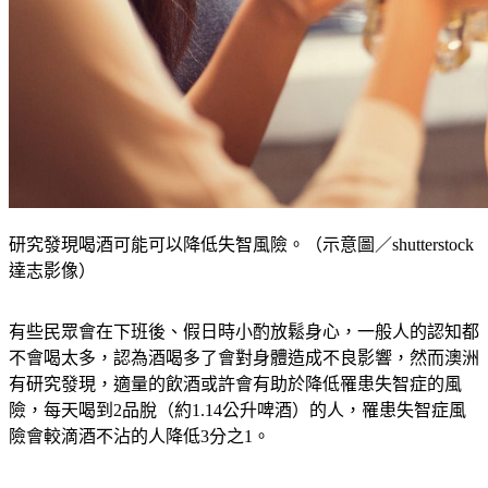
研究發現喝酒可能可以降低失智風險。（示意圖／shutterstock
達志影像）
有些民眾會在下班後、假日時小酌放鬆身心，一般人的認知都
不會喝太多，認為酒喝多了會對身體造成不良影響，然而澳洲
有研究發現，適量的飲酒或許會有助於降低罹患失智症的風
險，每天喝到2品脫（約1.14公升啤酒）的人，罹患失智症風
險會較滴酒不沾的人降低3分之1。