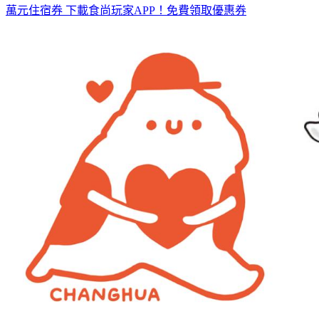
萬元住宿券
下載食尚玩家APP！免費領取優惠券