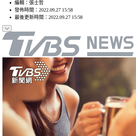
編輯
：
張士哲
發佈時間：
2022.09.27 15:58
最後更新時間：
2022.09.27 15:58