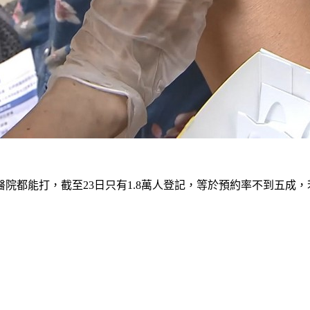
院都能打，截至23日只有1.8萬人登記，等於預約率不到五成