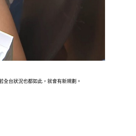
，若全台狀況也都如此，就會有新規劃。