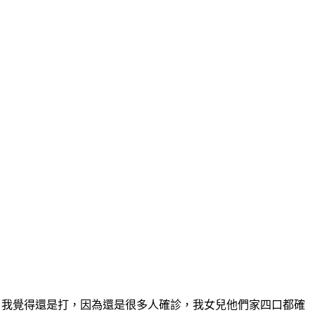
，我覺得還是打，因為還是很多人確診，我女兒他們家四口都確