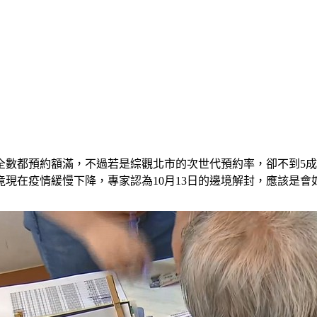
全數都預約額滿，不過若是綜觀北市的次世代預約率，卻不到5
現在疫情緩慢下降，專家認為10月13日的邊境解封，應該是會