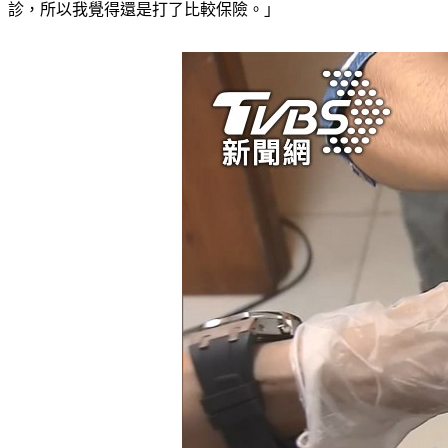
診，所以我覺得還是打了比較保險。」