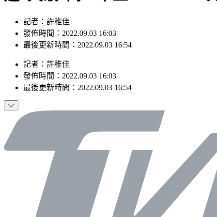
記者：許稚佳
發佈時間：2022.09.03 16:03
最後更新時間：2022.09.03 16:54
記者
：
許稚佳
發佈時間：
2022.09.03 16:03
最後更新時間：
2022.09.03 16:54