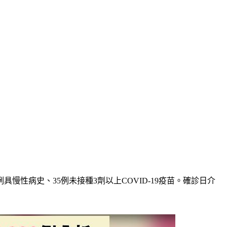
具慢性病史、35例未接種3劑以上COVID-19疫苗。確診日介