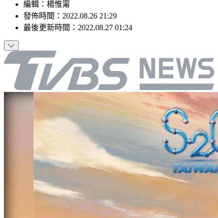
編輯
：
楊惟甯
發佈時間：
2022.08.26 21:29
最後更新時間：
2022.08.27 01:24