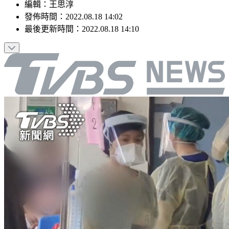
編輯
：
王思淳
發佈時間：
2022.08.18 14:02
最後更新時間：
2022.08.18 14:10