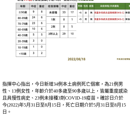
指揮中心指出，今日新增34例本土病例死亡個案，為21例男
性、13例女性，年齡介於40多歲至90多歲以上，皆屬重度感染
且具慢性病史、23例未接種3劑COVID-19疫苗。確診日介於
今(2022)年5月31日至8月15日，死亡日期介於5月31日至8月15
日。