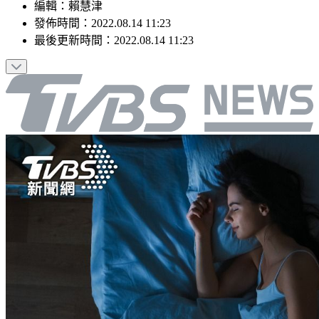
編輯
：
賴慧津
發佈時間：
2022.08.14 11:23
最後更新時間：
2022.08.14 11:23