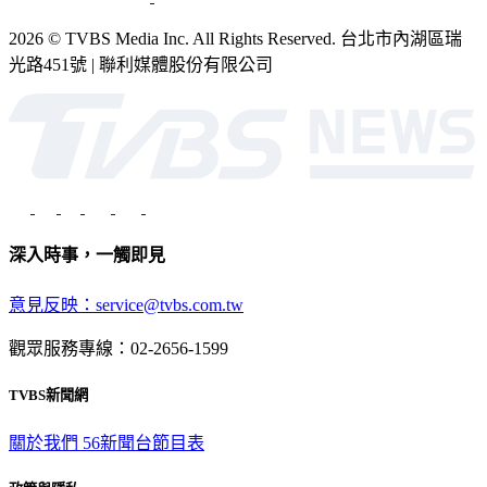
2026 © TVBS Media Inc. All Rights Reserved. 台北市內湖區瑞
光路451號 | 聯利媒體股份有限公司
深入時事，一觸即見
意見反映：service@tvbs.com.tw
觀眾服務專線：02-2656-1599
TVBS新聞網
關於我們
56新聞台節目表