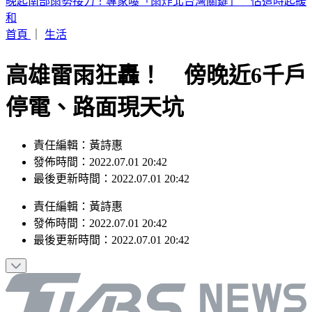
2026 SBS歌謠大戰SUMMER／最美小貓咪來了！MEOVV白
禮服仙氣走藍毯
首頁
｜
生活
高雄雷雨狂轟！ 傍晚近6千戶
停電、路面現天坑
責任編輯：黃詩惠
發佈時間：2022.07.01 20:42
最後更新時間：2022.07.01 20:42
責任編輯
：
黃詩惠
發佈時間：
2022.07.01 20:42
最後更新時間：
2022.07.01 20:42