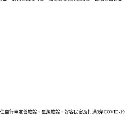
行車友善旅館、星級旅館、好客民宿及打滿3劑COVID-19