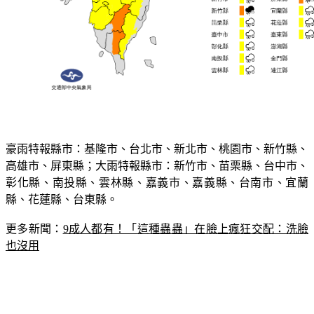
豪雨特報縣市：基隆市、台北市、新北市、桃園市、新竹縣、
高雄市、屏東縣；大雨特報縣市：新竹市、苗栗縣、台中市、
彰化縣、南投縣、雲林縣、嘉義市、嘉義縣、台南市、宜蘭
縣、花蓮縣、台東縣。
更多新聞：
9成人都有！「這種蟲蟲」在臉上瘋狂交配：洗臉
也沒用