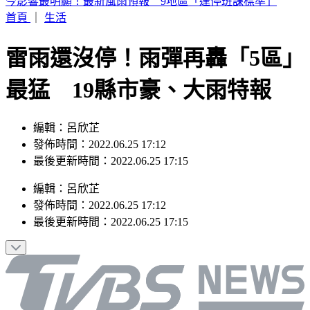
白海豚雨彈狂甩！12縣市大雨特報 這地區「下到發紅」
首頁
｜
生活
雷雨還沒停！雨彈再轟「5區」
最猛 19縣市豪、大雨特報
編輯：呂欣芷
發佈時間：2022.06.25 17:12
最後更新時間：2022.06.25 17:15
編輯
：
呂欣芷
發佈時間：
2022.06.25 17:12
最後更新時間：
2022.06.25 17:15