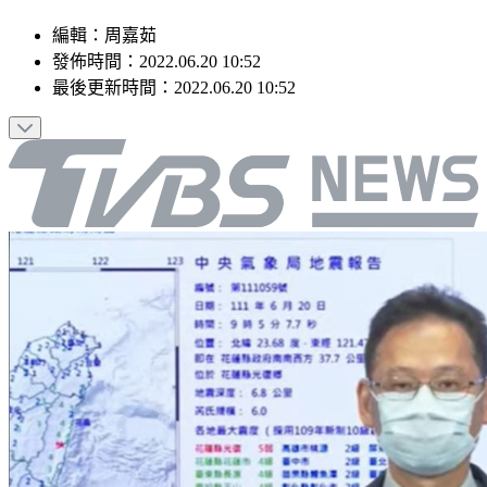
編輯
：
周嘉茹
發佈時間：
2022.06.20 10:52
最後更新時間：
2022.06.20 10:52