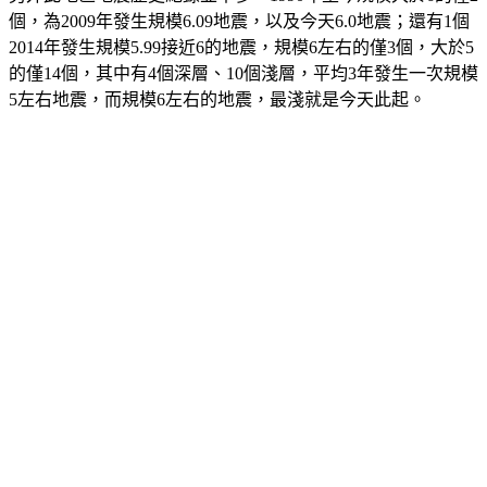
2014年發生規模5.99接近6的地震，規模6左右的僅3個，大於5
的僅14個，其中有4個深層、10個淺層，平均3年發生一次規模
5左右地震，而規模6左右的地震，最淺就是今天此起。 