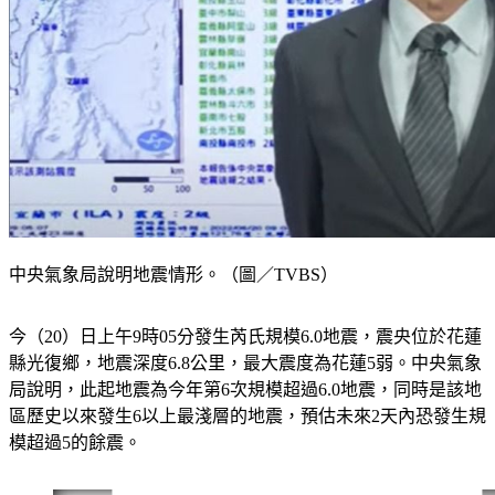
中央氣象局說明地震情形。（圖／TVBS）
今（20）日上午9時05分發生芮氏規模6.0地震，震央位於花蓮
縣光復鄉，地震深度6.8公里，最大震度為花蓮5弱。中央氣象
局說明，此起地震為今年第6次規模超過6.0地震，同時是該地
區歷史以來發生6以上最淺層的地震，預估未來2天內恐發生規
模超過5的餘震。