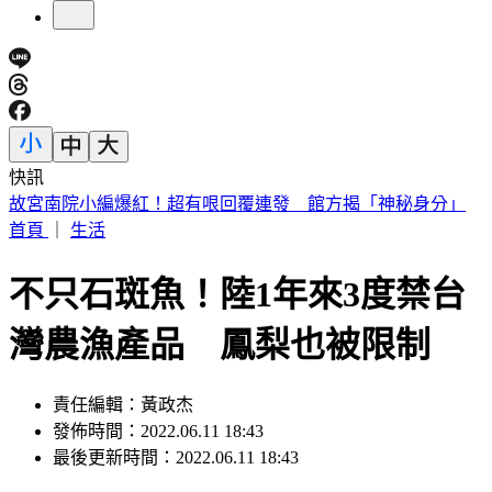
快訊
外傳石崇良辭衛福部長？政院回應了：無相關討論
首頁
｜
生活
不只石斑魚！陸1年來3度禁台
灣農漁產品 鳳梨也被限制
責任編輯：黃政杰
發佈時間：2022.06.11 18:43
最後更新時間：2022.06.11 18:43