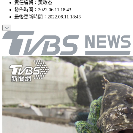
責任編輯
：
黃政杰
發佈時間：
2022.06.11 18:43
最後更新時間：
2022.06.11 18:43