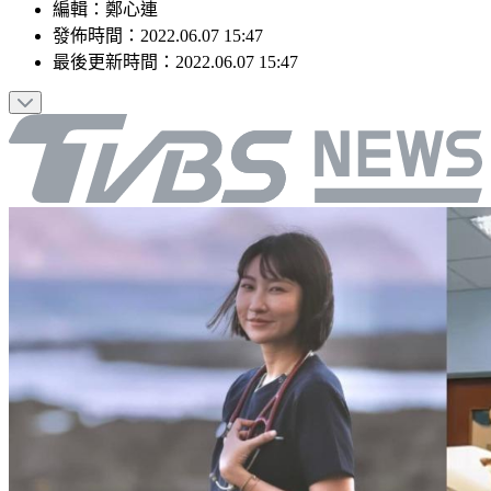
編輯
：
鄭心連
發佈時間：
2022.06.07 15:47
最後更新時間：
2022.06.07 15:47