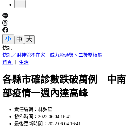
快訊
中國出入境新規將上路 陸委會曝「這類人」最危險
首頁
｜
生活
各縣市確診數跌破萬例 中南
部疫情一週內達高峰
責任編輯：林弘笙
發佈時間：2022.06.04 16:41
最後更新時間：2022.06.04 16:41