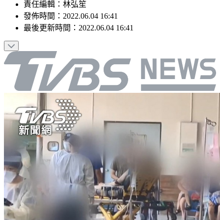
責任編輯
：
林弘笙
發佈時間：
2022.06.04 16:41
最後更新時間：
2022.06.04 16:41