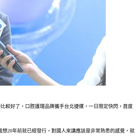
神比較好了，口腔護理品牌攜手台北捷運，一日限定快閃，首度
想20年前就已經發行，對國人來講應該是非常熟悉的感覺，就