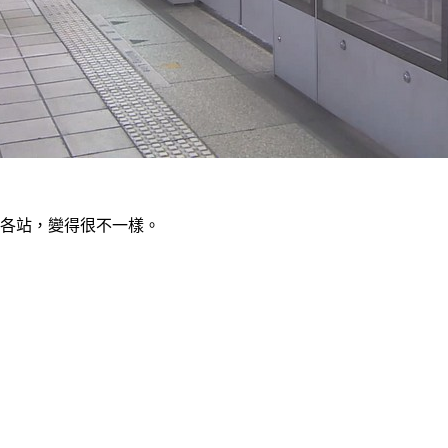
線各站，變得很不一樣。