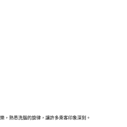
音樂，熟悉洗腦的旋律，讓許多乘客印象深刻。