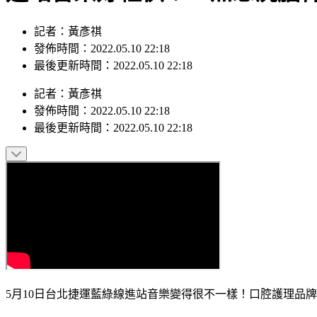
記者：黃彥祺
發佈時間：2022.05.10 22:18
最後更新時間：2022.05.10 22:18
記者
：
黃彥祺
發佈時間：
2022.05.10 22:18
最後更新時間：
2022.05.10 22:18
5月10日台北捷運藍綠線進站音樂變得很不一樣！口腔護理品