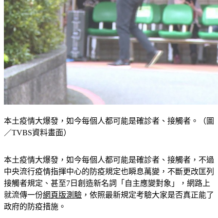
本土疫情大爆發，如今每個人都可能是確診者、接觸者。（圖
／TVBS資料畫面）
本土疫情大爆發，如今每個人都可能是確診者、接觸者，不過
中央流行疫情指揮中心的防疫規定也瞬息萬變，不斷更改匡列
接觸者規定、甚至7日創造新名詞「自主應變對象」，網路上
就流傳一份
網頁版測驗
，依照最新規定考驗大家是否真正能了
政府的防疫措施。