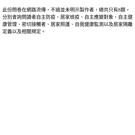
此份問卷在網路流傳，不過並未明示製作者，總共只有8題，
分別會詢問讀者自主防疫、居家檢疫、自主應變對象、自主健
康管理、密切接觸者、居家照護、自我健康監測以及居家隔離
定義以及相關規定。