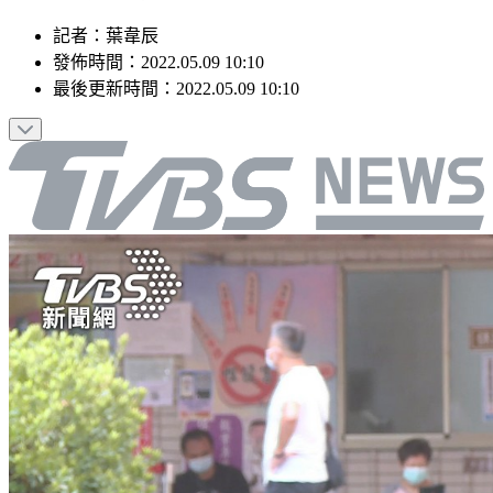
記者
：
葉韋辰
發佈時間：
2022.05.09 10:10
最後更新時間：
2022.05.09 10:10