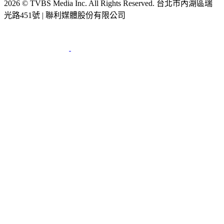
光路451號 | 聯利媒體股份有限公司