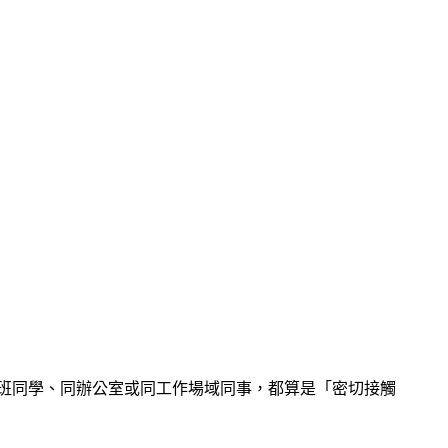
班同學、同辦公室或同工作場域同事，都算是「密切接觸