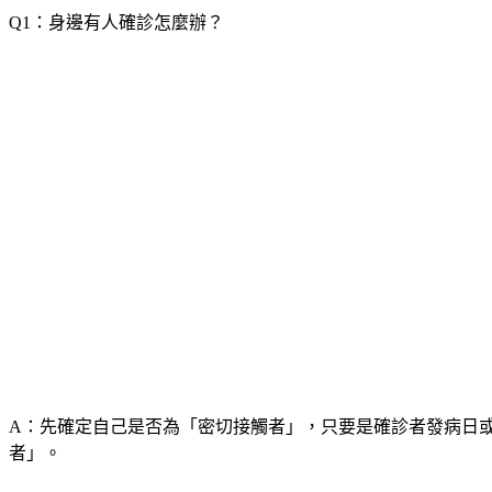
Q1：身邊有人確診怎麼辦？
A：先確定自己是否為「密切接觸者」，只要是確診者發病日
者」。