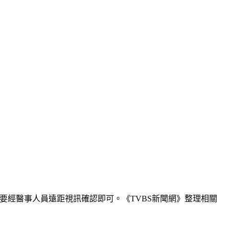
要經醫事人員遠距視訊確認即可。《TVBS新聞網》整理相關