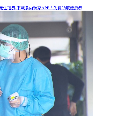
元住宿券
下載食尚玩家APP！免費領取優惠券