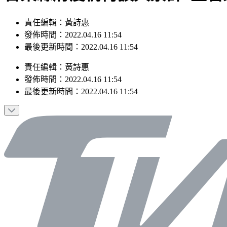
責任編輯：黃詩惠
發佈時間：2022.04.16 11:54
最後更新時間：2022.04.16 11:54
責任編輯
：
黃詩惠
發佈時間：
2022.04.16 11:54
最後更新時間：
2022.04.16 11:54