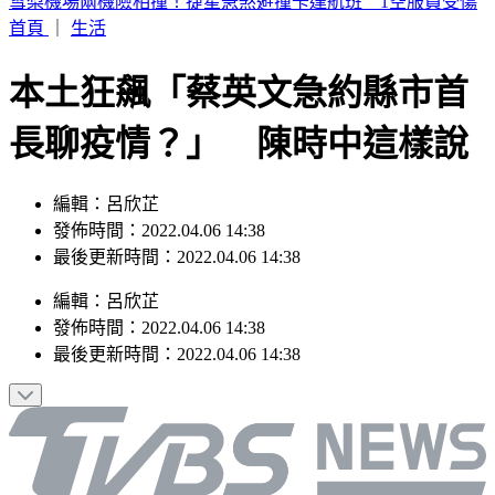
外送發票「中獎1000萬」 繳水費也中2百萬
首頁
｜
生活
本土狂飆「蔡英文急約縣市首
長聊疫情？」 陳時中這樣說
編輯：呂欣芷
發佈時間：2022.04.06 14:38
最後更新時間：2022.04.06 14:38
編輯
：
呂欣芷
發佈時間：
2022.04.06 14:38
最後更新時間：
2022.04.06 14:38