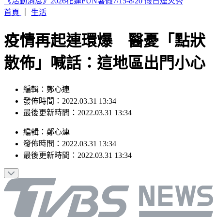
颱風遠離「大雨繼續灌」連下6天 雨區轉移炸到紅爆
首頁
｜
生活
疫情再起連環爆 醫憂「點狀
散佈」喊話：這地區出門小心
編輯：鄭心連
發佈時間：2022.03.31 13:34
最後更新時間：2022.03.31 13:34
編輯
：
鄭心連
發佈時間：
2022.03.31 13:34
最後更新時間：
2022.03.31 13:34