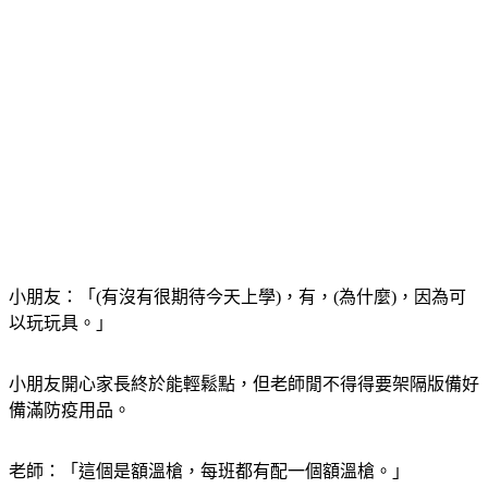
小朋友：「(有沒有很期待今天上學)，有，(為什麼)，因為可
以玩玩具。」
小朋友開心家長終於能輕鬆點，但老師閒不得得要架隔版備好
備滿防疫用品。