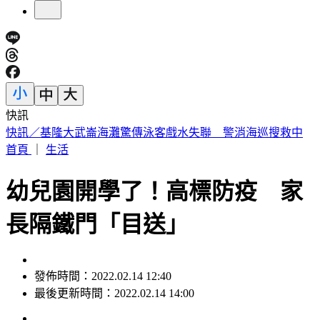
快訊
注意！淡江大橋首納入漢光演習「今晚8時起封橋」 交管一
次看
首頁
｜
生活
幼兒園開學了！高標防疫 家
長隔鐵門「目送」
發佈時間：2022.02.14 12:40
最後更新時間：2022.02.14 14:00