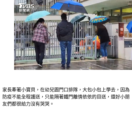
家長牽著小寶貝，在幼兒園門口排隊，大包小包上學去，因為
防疫不能全程護送，只能隔著鐵門離情依依的目送，還好小朋
友們都很給力沒有哭哭。