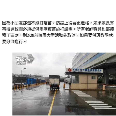
因為小朋友都還不能打疫苗，防疫上得要更嚴格，如果家長有
事得進校園必須提供兩劑疫苗施打證明，所有老師職員也都接
種了三劑，到2/28前校園大型活動先取消，如果要併班教學就
要分流進行。