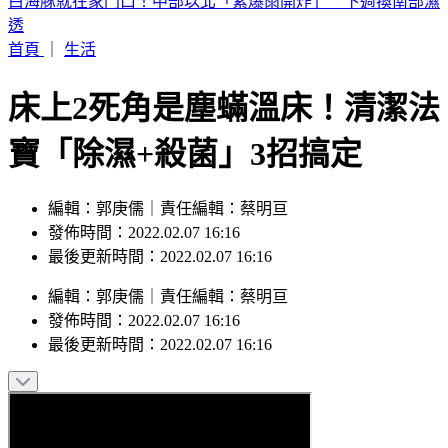
包租代管龍頭爆掏空7億！兆基集團創辦人李建成收押禁見
首頁
｜
生活
床上2死角是塵蟎溫床！清潔法
寶「除濕+殺菌」3招搞定
編輯：郭庚儒｜責任編輯：蔡明亘
發佈時間：2022.02.07 16:16
最後更新時間：2022.02.07 16:16
編輯
：
郭庚儒
｜
責任編輯
：
蔡明亘
發佈時間：
2022.02.07 16:16
最後更新時間：
2022.02.07 16:16