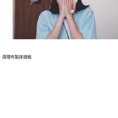
清理布製床頭板