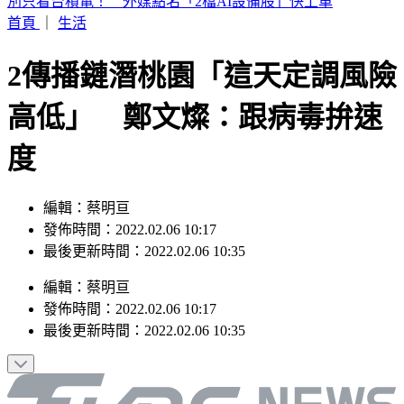
白海豚暴風圈縮小！掃過北部近海「雨狂炸」 這天才遠離
首頁
｜
生活
2傳播鏈潛桃園「這天定調風險
高低」 鄭文燦：跟病毒拚速
度
編輯：蔡明亘
發佈時間：2022.02.06 10:17
最後更新時間：2022.02.06 10:35
編輯
：
蔡明亘
發佈時間：
2022.02.06 10:17
最後更新時間：
2022.02.06 10:35