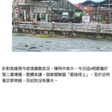
針對高雄現今疫情擴散狀況，陳時中表示，今日這8例都屬於
第二層傳播，整體來講，個案關聯圖「都接得上」，至於診所
看診那條線，目前則沒有擴大。