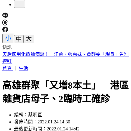
快訊
半導體關鍵原料！川普擬祭多晶矽產品15%關稅
首頁
｜
生活
高雄群聚「又增8本土」 港區
雜貨店母子、2臨時工確診
編輯：蔡明亘
發佈時間：2022.01.24 14:30
最後更新時間：2022.01.24 14:42