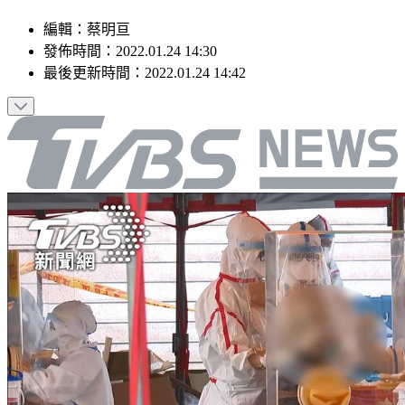
編輯
：
蔡明亘
發佈時間：
2022.01.24 14:30
最後更新時間：
2022.01.24 14:42