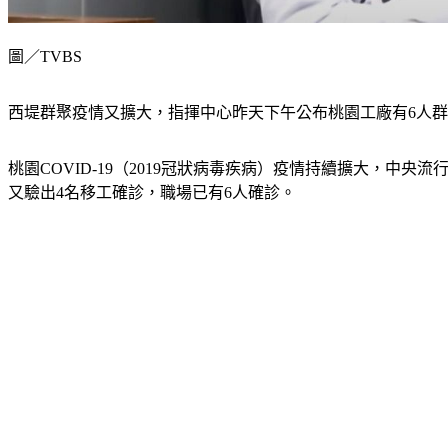
圖／TVBS
西堤群聚疫情又擴大，指揮中心昨天下午公布桃園工廠有6人群
桃園COVID-19（2019冠狀病毒疾病）疫情持續擴大，
又驗出4名移工確診，職場已有6人確診。