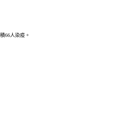
積66人染疫。