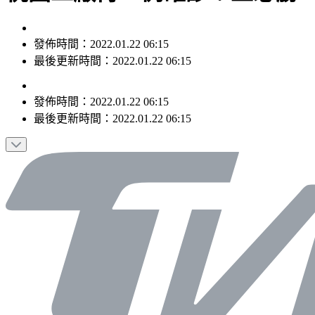
發佈時間：2022.01.22 06:15
最後更新時間：2022.01.22 06:15
發佈時間：
2022.01.22 06:15
最後更新時間：
2022.01.22 06:15