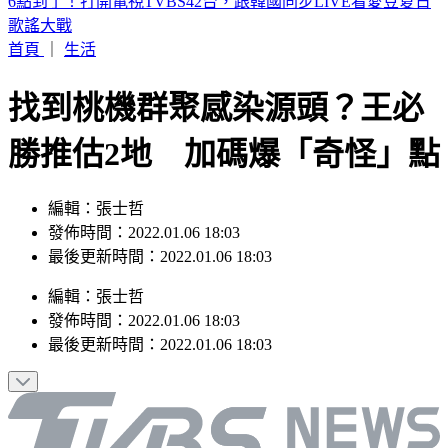
詐團下重本「先發薪」再收割 打工女領薪2個月反倒貼50萬
首頁
｜
生活
找到桃機群聚感染源頭？王必
勝推估2地 加碼爆「奇怪」點
編輯：張士哲
發佈時間：2022.01.06 18:03
最後更新時間：2022.01.06 18:03
編輯
：
張士哲
發佈時間：
2022.01.06 18:03
最後更新時間：
2022.01.06 18:03