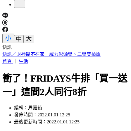
快訊
中國出入境新規將上路 陸委會曝「這類人」最危險
首頁
｜
生活
衝了！FRIDAYS牛排「買一送
一」這間2人同行8折
編輯：周嘉茹
發佈時間：2022.01.01 12:25
最後更新時間：2022.01.01 12:25