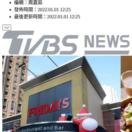
編輯
：
周嘉茹
發佈時間：
2022.01.01 12:25
最後更新時間：
2022.01.01 12:25