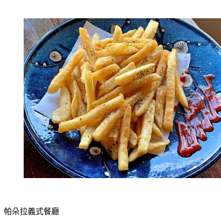
帕朵拉義式餐廳