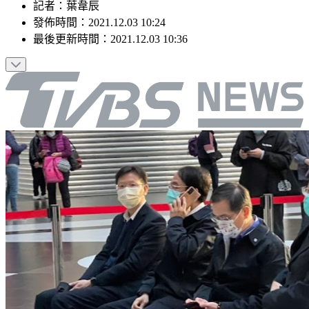
記者
：
葉韋辰
發佈時間：
2021.12.03 10:24
最後更新時間：
2021.12.03 10:36