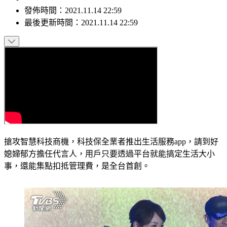
發佈時間：
2021.11.14 22:59
最後更新時間：
2021.11.14 22:59
搶攻智慧科技商機，科技保全業者推出生活服務app，請到好
媳婦郁方擔任代言人，用戶只要透過平台就能搞定生活大小
事，還能集點扣抵管理費，是全台首創。