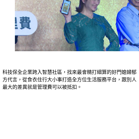
科技保全企業跨入智慧社區，找來最會精打細算的好門媳婦郁
方代言，從食衣住行大小事打造全方位生活服務平台，跟別人
最大的差異就是管理費可以被抵扣。