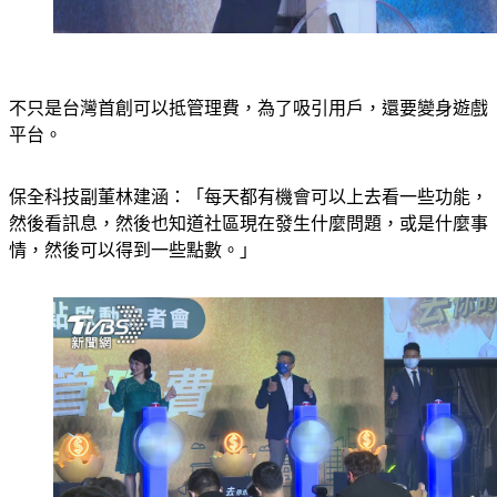
不只是台灣首創可以抵管理費，為了吸引用戶，還要變身遊戲
平台。
保全科技副董林建涵：「每天都有機會可以上去看一些功能，
然後看訊息，然後也知道社區現在發生什麼問題，或是什麼事
情，然後可以得到一些點數。」