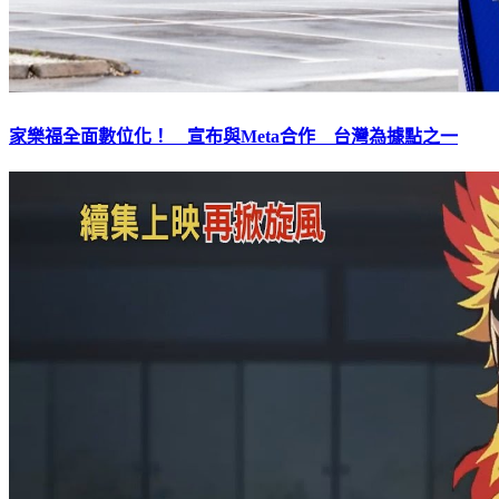
家樂福全面數位化！ 宣布與Meta合作 台灣為據點之一