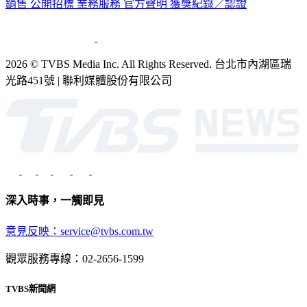
銷售
公開招標
業務服務
官方聲明
獲獎紀錄／認證
2026 © TVBS Media Inc. All Rights Reserved. 台北市內湖區瑞
光路451號 | 聯利媒體股份有限公司
深入時事，一觸即見
意見反映：service@tvbs.com.tw
觀眾服務專線：02-2656-1599
TVBS新聞網