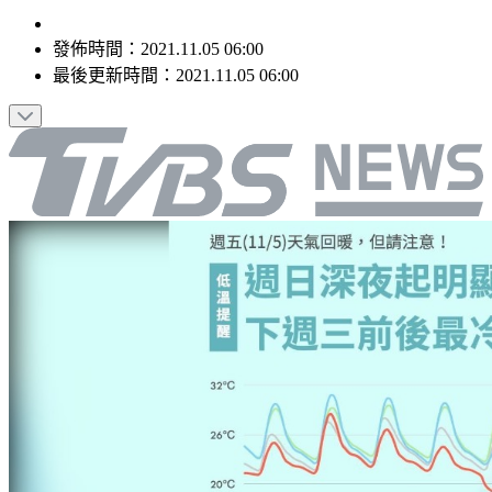
發佈時間：
2021.11.05 06:00
最後更新時間：
2021.11.05 06:00