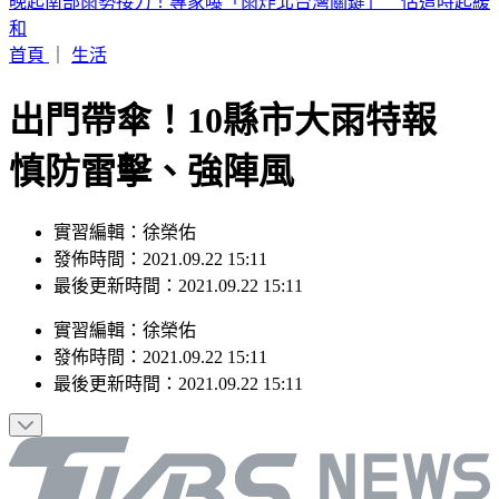
晚起南部雨勢接力！專家曝「雨炸北台灣關鍵」 估這時起緩
和
首頁
｜
生活
出門帶傘！10縣市大雨特報
慎防雷擊、強陣風
實習編輯：徐榮佑
發佈時間：2021.09.22 15:11
最後更新時間：2021.09.22 15:11
實習編輯
：
徐榮佑
發佈時間：
2021.09.22 15:11
最後更新時間：
2021.09.22 15:11