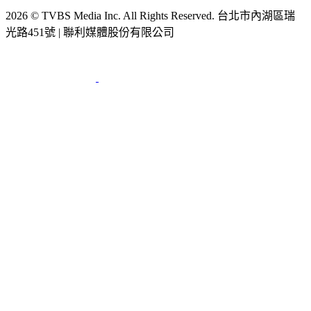
2026 © TVBS Media Inc. All Rights Reserved. 台北市內湖區瑞
光路451號 | 聯利媒體股份有限公司