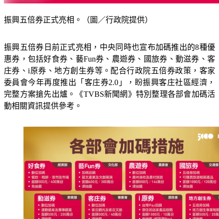
振興五倍券正式亮相。（圖／行政院提供）
振興五倍券日前正式亮相，中央同時也宣布加碼推出的8種優
惠券，包括好食券、藝Fun券、農遊券、國旅券、動滋券、客
庄券、i原券、地方創生券等。配合行政院五倍券政策，客家
委員會今年再度推出「客庄券2.0」，盼振興客庄社區經濟，
完整方案搶先出爐。《TVBS新聞網》特別整理各部會加碼活
動相關資訊提供參考。