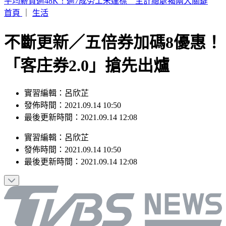
財神爺缺席 2.5億威力彩頭獎、貳獎雙槓龜
首頁
｜
生活
不斷更新／五倍券加碼8優惠！
「客庄券2.0」搶先出爐
實習編輯：呂欣芷
發佈時間：2021.09.14 10:50
最後更新時間：2021.09.14 12:08
實習編輯
：
呂欣芷
發佈時間：
2021.09.14 10:50
最後更新時間：
2021.09.14 12:08