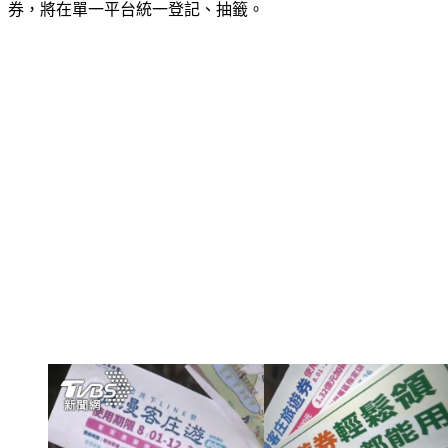
券，將在單一平台統一登記、抽籤。