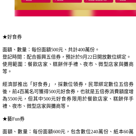
★好食券
面額、數量：每份面額500元、共計400萬份。
登記時間：配合振興五倍券，預計於9月22日開放數位綁定。
使用範圍：餐飲店家、糕餅伴手禮、夜市、微型店家與攤商
等。
經濟部推出「好食券」，採數位領券，民眾綁定數位五倍券
後，前4百萬名可獲得500元好食券，也就是五倍券消費額度增
為5500元，但其中500元好食券限用於餐飲店家、糕餅伴手
禮、夜市、微型店家與攤商等。
★藝Fun券
面額、數量：每份面額600元，包含數位240萬份、紙本60萬