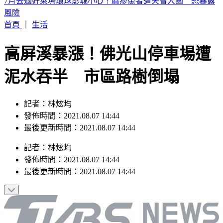
認了特赦不公平！杭特罕見受訪：父親拜登癌症已擴散
首頁
｜
生活
高屏溪暴漲！佛光山停車場遭
泥水吞半 市區路樹倒塌
記者：林炫均
發佈時間：2021.08.07 14:44
最後更新時間：2021.08.07 14:44
記者
：
林炫均
發佈時間：
2021.08.07 14:44
最後更新時間：
2021.08.07 14:44