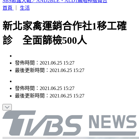
SBS歌謠大戰／KISS OF LIFE 狂飆夯曲〈SWEAT〉全場狂叫
首頁
｜
生活
新北家禽運銷合作社1移工確
診 全面篩檢500人
發佈時間：2021.06.25 15:27
最後更新時間：2021.06.25 15:27
發佈時間：
2021.06.25 15:27
最後更新時間：
2021.06.25 15:27