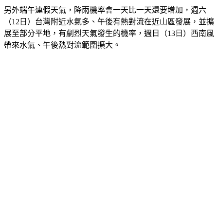
另外端午連假天氣，降雨機率會一天比一天還要增加，週六
（12日）台灣附近水氣多、午後有熱對流在近山區發展，並擴
展至部分平地，有劇烈天氣發生的機率，週日（13日）西南風
帶來水氣、午後熱對流範圍擴大。