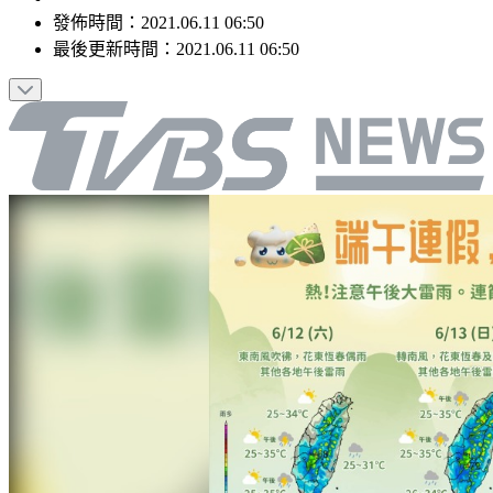
發佈時間：
2021.06.11 06:50
最後更新時間：
2021.06.11 06:50