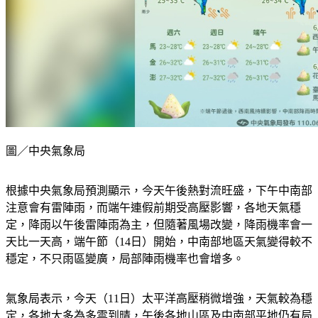
圖／中央氣象局
根據中央氣象局預測顯示，今天午後熱對流旺盛，下午中南部
注意會有雷陣雨，而端午連假前期受高壓影響，各地天氣穩
定，降雨以午後雷陣雨為主，但隨著風場改變，降雨機率會一
天比一天高，端午節（14日）開始，中南部地區天氣變得較不
穩定，不只雨區變廣，局部陣雨機率也會增多。
氣象局表示，今天（11日）太平洋高壓稍微增強，天氣較為穩