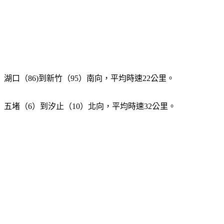
湖口（86)到新竹（95）南向，平均時速22公里。
五堵（6）到汐止（10）北向，平均時速32公里。