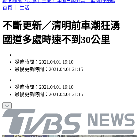
6點到了！打開電視TVBS42台，跟韓國同步LIVE看愛豆夏日
歌謠大戰
首頁
｜
生活
不斷更新／清明前車潮狂湧
國道多處時速不到30公里
發佈時間：2021.04.01 19:10
最後更新時間：2021.04.01 21:15
發佈時間：
2021.04.01 19:10
最後更新時間：
2021.04.01 21:15