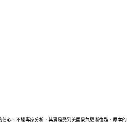
的信心，不過專家分析，其實是受到美國景氣逐漸復甦，原本的