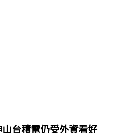
神山台積電仍受外資看好