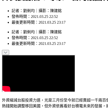
記者：劉俐均｜攝影：陳建銘
發佈時間：2021.03.25 22:52
最後更新時間：2021.03.25 23:17
記者
：
劉俐均
｜
攝影
：
陳建銘
發佈時間：
2021.03.25 22:52
最後更新時間：
2021.03.25 23:17
外資縮減台股投資力道，光是三月份至今就已經賣超一千兩百
熱錢開始調整移回美國，但外資依舊看好台積電未來的發展，