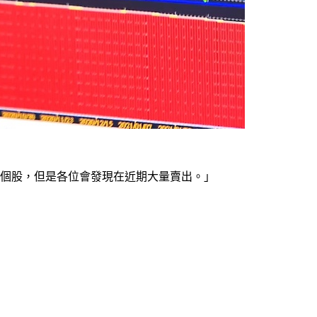
檔個股，但是各位會發現在近期大量賣出。」