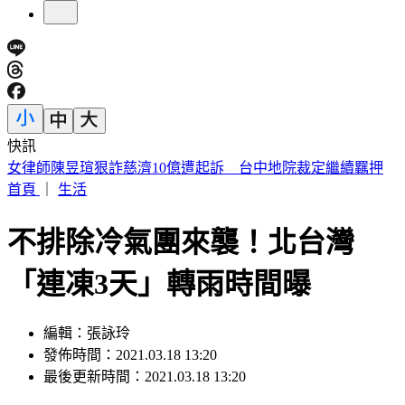
快訊
僅白海豚颱風「沒放過台灣」 北北基桃侵襲率破4成
首頁
｜
生活
不排除冷氣團來襲！北台灣
「連凍3天」轉雨時間曝
編輯：張詠玲
發佈時間：2021.03.18 13:20
最後更新時間：2021.03.18 13:20