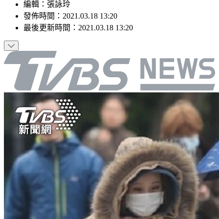
編輯
：
張詠玲
發佈時間：
2021.03.18 13:20
最後更新時間：
2021.03.18 13:20