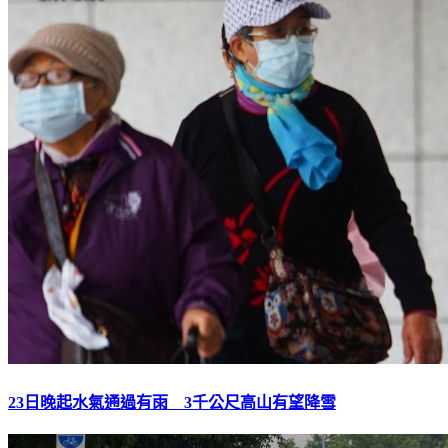
23日晚起水氣通過有雨 3千公尺高山有望降雪