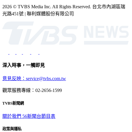
2026 © TVBS Media Inc. All Rights Reserved. 台北市內湖區瑞
光路451號 | 聯利媒體股份有限公司
深入時事，一觸即見
意見反映：service@tvbs.com.tw
觀眾服務專線：02-2656-1599
TVBS新聞網
關於我們
56新聞台節目表
政策與隱私