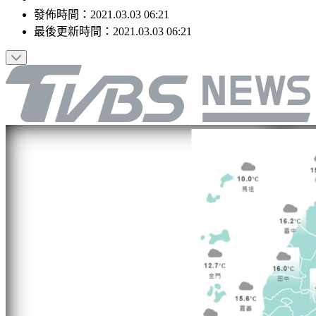
發佈時間：
2021.03.03 06:21
最後更新時間：
2021.03.03 06:21