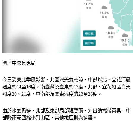
圖／中央氣象局
今日受東北季風影響，北臺灣天氣較涼，中部以北、宜花清晨
溫度約14至16度，南臺灣及臺東約17度，北部、宜花地區白天
溫度20、21度，中南部及臺東溫度約23至26度。
由於水氣仍多，北部及東部局部短暫雨，外出請攜帶雨具，中
部降雨範圍縮小到山區，其他地區則為多雲。