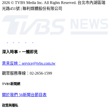
2026 © TVBS Media Inc. All Rights Reserved. 台北市內湖區瑞
光路451號 | 聯利媒體股份有限公司
深入時事，一觸即見
意見反映：service@tvbs.com.tw
觀眾服務專線：02-2656-1599
TVBS新聞網
關於我們
56新聞台節目表