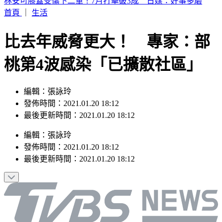
SBS歌謠大戰／BABYMONSTER幹練舞台裝辣翻 熱情邀舞
一起跳
首頁
｜
生活
比去年威脅更大！ 專家：部
桃第4波感染「已擴散社區」
編輯：張詠玲
發佈時間：2021.01.20 18:12
最後更新時間：2021.01.20 18:12
編輯
：
張詠玲
發佈時間：
2021.01.20 18:12
最後更新時間：
2021.01.20 18:12