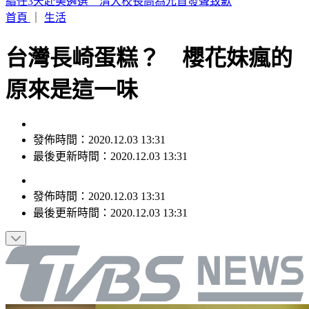
SBS歌謠大戰／AND2BLE、ALD1飆唱神級舞台
首頁
｜
生活
台灣長崎蛋糕？ 櫻花妹瘋的
原來是這一味
發佈時間：2020.12.03 13:31
最後更新時間：2020.12.03 13:31
發佈時間：
2020.12.03 13:31
最後更新時間：
2020.12.03 13:31